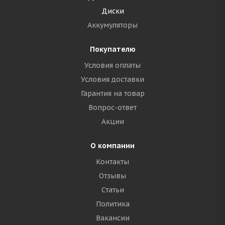
Диски
Аккумуляторы
Покупателю
Условия оплаты
Условия доставки
Гарантия на товар
Вопрос-ответ
Акции
О компании
Контакты
Отзывы
Статьи
Политика
Вакансии