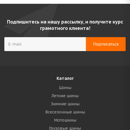
Подпишитесь на нашу рассылку, и получите курс
грамотного клиента!
Каталог
Шины
Летние шины
Зимние шины
Всесезонные шины
Мотошины
Грузовые шины