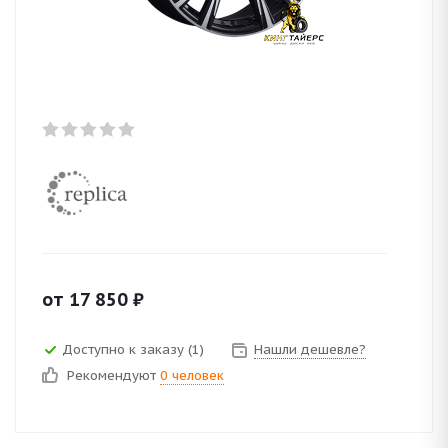
от
17 850
₽
Доступно к заказу (1)
Нашли дешевле?
Рекомендуют
0 человек