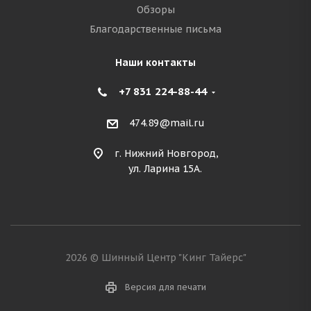
Обзоры
Благодарственные письма
Наши контакты
+7 831 224-88-44
474.89@mail.ru
г. Нижний Новгород,
ул. Ларина 15А.
2026 © Шинный Центр "Кинг Тайерс"
Версия для печати