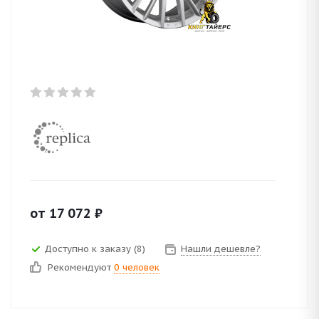
от
17 072
₽
Доступно к заказу (8)
Нашли дешевле?
Рекомендуют
0 человек