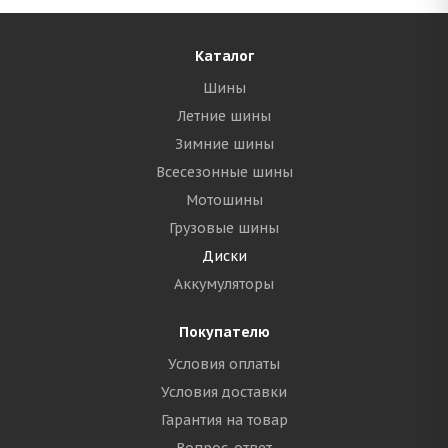
Каталог
Шины
Летние шины
Зимние шины
Всесезонные шины
Мотошины
Грузовые шины
Диски
Аккумуляторы
Покупателю
Условия оплаты
Условия доставки
Гарантия на товар