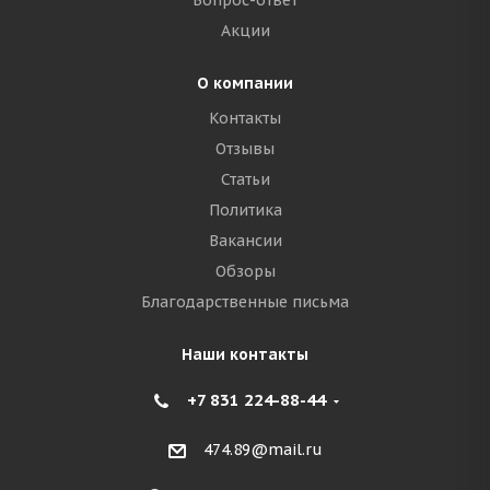
Вопрос-ответ
Акции
О компании
Контакты
Отзывы
Статьи
Политика
Вакансии
Обзоры
Благодарственные письма
Наши контакты
+7 831 224-88-44
474.89@mail.ru