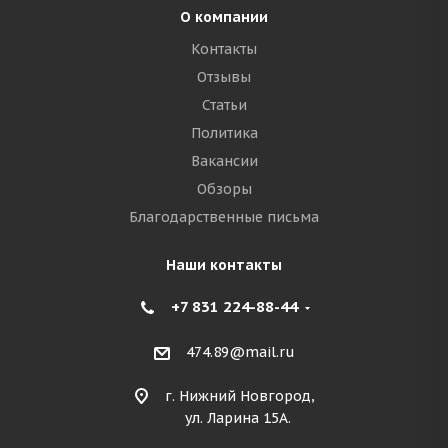
О компании
Контакты
Отзывы
Статьи
Политика
Вакансии
Обзоры
Благодарственные письма
Наши контакты
+7 831 224-88-44
474.89@mail.ru
г. Нижний Новгород,
ул. Ларина 15А.