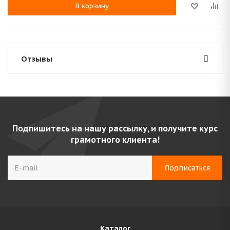
В корзину
Отзывы
Подпишитесь на нашу рассылку, и получите курс
грамотного клиента!
Каталог