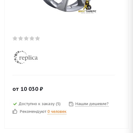
от
10 030
₽
Доступно к заказу (5)
Нашли дешевле?
Рекомендуют
0 человек