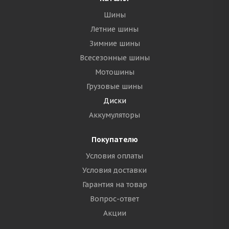
Шины
Летние шины
Зимние шины
Всесезонные шины
Мотошины
Грузовые шины
Диски
Аккумуляторы
Покупателю
Условия оплаты
Условия доставки
Гарантия на товар
Вопрос-ответ
Акции