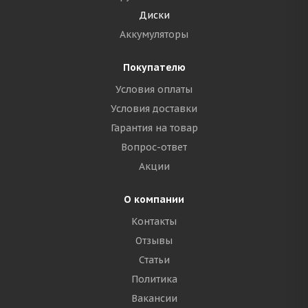
Диски
Аккумуляторы
Покупателю
Условия оплаты
Условия доставки
Гарантия на товар
Вопрос-ответ
Акции
О компании
Контакты
Отзывы
Статьи
Политика
Вакансии