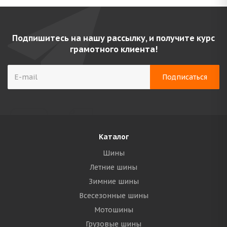
Подпишитесь на нашу рассылку, и получите курс
грамотного клиента!
Каталог
Шины
Летние шины
Зимние шины
Всесезонные шины
Мотошины
Грузовые шины