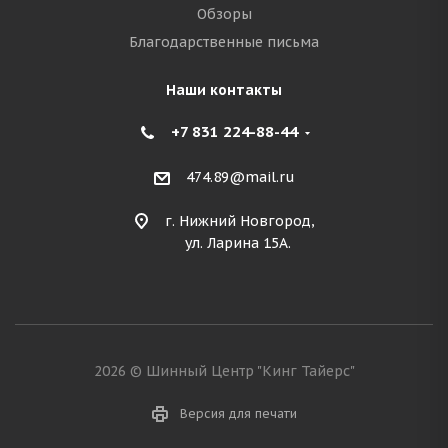
Обзоры
Благодарственные письма
Наши контакты
+7 831 224-88-44
474.89@mail.ru
г. Нижний Новгород,
ул. Ларина 15А.
2026 © Шинный Центр "Кинг Тайерс"
Версия для печати