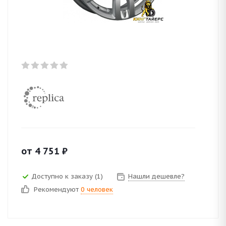
от
4 751
₽
Доступно к заказу (1)
Нашли дешевле?
Рекомендуют
0 человек