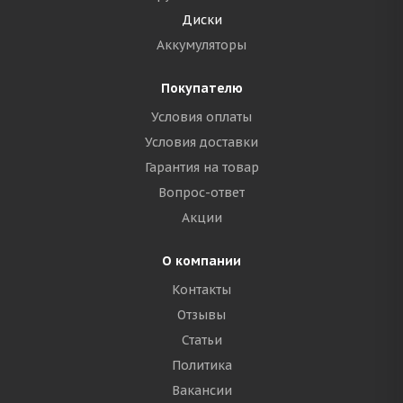
Диски
Аккумуляторы
Покупателю
Условия оплаты
Условия доставки
Гарантия на товар
Вопрос-ответ
Акции
О компании
Контакты
Отзывы
Статьи
Политика
Вакансии