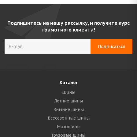
Подпишитесь на нашу рассылку, и получите курс
грамотного клиента!
Каталог
Шины
Летние шины
Зимние шины
Всесезонные шины
Мотошины
Грузовые шины