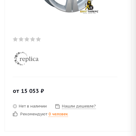
от
15 053
₽
Нет в наличии
Нашли дешевле?
Рекомендуют
0 человек