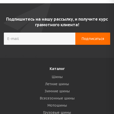
Подпишитесь на нашу рассылку, и получите курс
грамотного клиента!
Каталог
Шины
Летние шины
Зимние шины
Всесезонные шины
Мотошины
Грузовые шины