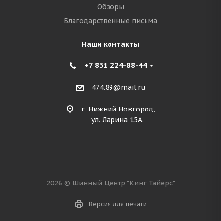
Обзоры
Благодарственные письма
Наши контакты
+7 831 224-88-44
474.89@mail.ru
г. Нижний Новгород,
ул. Ларина 15А.
2026 © Шинный Центр "Кинг Тайерс"
Версия для печати