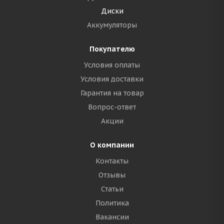
Диски
Аккумуляторы
Покупателю
Условия оплаты
Условия доставки
Гарантия на товар
Вопрос-ответ
Акции
О компании
Контакты
Отзывы
Статьи
Политика
Вакансии