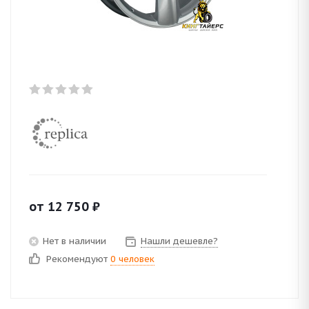
от
12 750
₽
Нет в наличии
Нашли дешевле?
Рекомендуют
0 человек