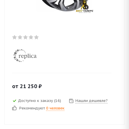
от
21 250
₽
Доступно к заказу (16)
Нашли дешевле?
Рекомендуют
0 человек