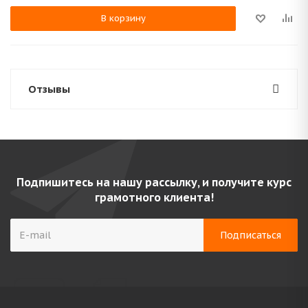
В корзину
Отзывы
Подпишитесь на нашу рассылку, и получите курс
грамотного клиента!