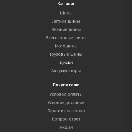
Каталог
Шины
Летние шины
Зимние шины
Всесезонные шины
Мотошины
Грузовые шины
Диски
Аккумуляторы
Покупателю
Условия оплаты
Условия доставки
Гарантия на товар
Вопрос-ответ
Акции