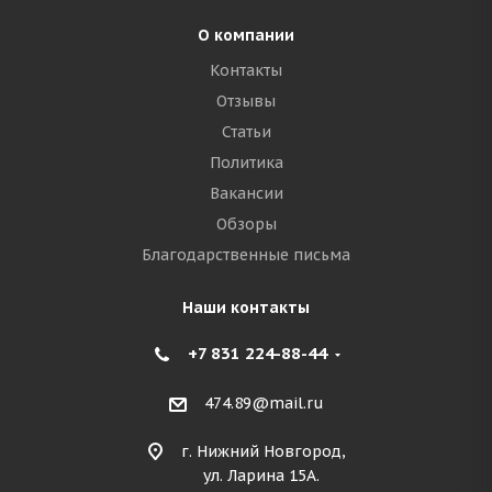
О компании
Контакты
Отзывы
Статьи
Политика
Вакансии
Обзоры
Благодарственные письма
Наши контакты
+7 831 224-88-44
474.89@mail.ru
г. Нижний Новгород,
ул. Ларина 15А.