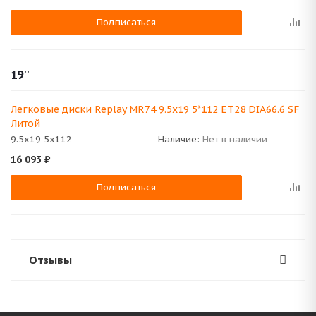
Подписаться
19''
Легковые диски Replay MR74 9.5x19 5*112 ET28 DIA66.6 SF
Литой
9.5x19 5x112
Наличие:
Нет в наличии
16 093
₽
Подписаться
Отзывы