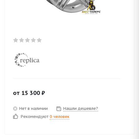
от
15 300
₽
Нет в наличии
Нашли дешевле?
Рекомендуют
0 человек