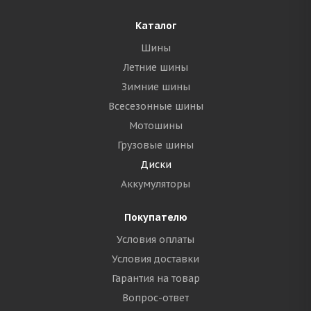
Каталог
Шины
Летние шины
Зимние шины
Всесезонные шины
Мотошины
Грузовые шины
Диски
Аккумуляторы
Покупателю
Условия оплаты
Условия доставки
Гарантия на товар
Вопрос-ответ