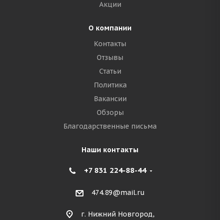
Акции
О компании
Контакты
Отзывы
Статьи
Политика
Вакансии
Обзоры
Благодарственные письма
Наши контакты
+7 831 224-88-44
474.89@mail.ru
г. Нижний Новгород,