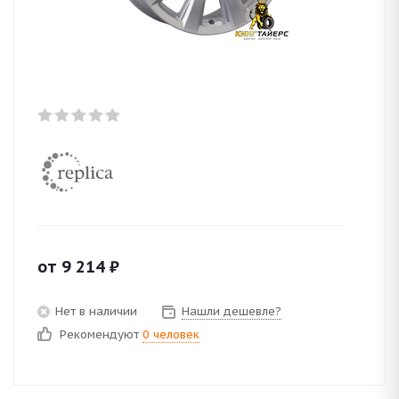
от
9 214
₽
Нет в наличии
Нашли дешевле?
Рекомендуют
0 человек