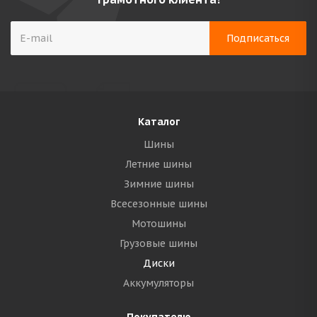
Каталог
Шины
Летние шины
Зимние шины
Всесезонные шины
Мотошины
Грузовые шины
Диски
Аккумуляторы