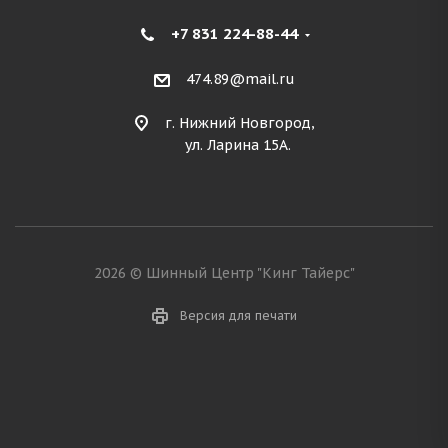
+7 831 224-88-44
474.89@mail.ru
г. Нижний Новгород,
ул. Ларина 15А.
2026 © Шинный Центр "Кинг Тайерс"
Версия для печати