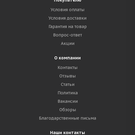
Покупателю
Условия оплаты
Условия доставки
Гарантия на товар
Вопрос-ответ
Акции
О компании
Контакты
Отзывы
Статьи
Политика
Вакансии
Обзоры
Благодарственные письма
Наши контакты