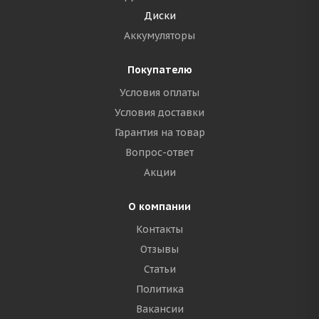
Диски
Аккумуляторы
Покупателю
Условия оплаты
Условия доставки
Гарантия на товар
Вопрос-ответ
Акции
О компании
Контакты
Отзывы
Статьи
Политика
Вакансии