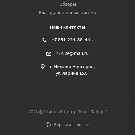
Обзоры
Благодарственные письма
Наши контакты
+7 831 224-88-44
474.89@mail.ru
г. Нижний Новгород,
ул. Ларина 15А.
2026 © Шинный Центр "Кинг Тайерс"
Версия для печати