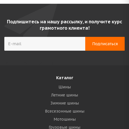
Подпишитесь на нашу рассылку, и получите курс
грамотного клиента!
Каталог
Шины
Летние шины
Зимние шины
Всесезонные шины
Мотошины
Грузовые шины