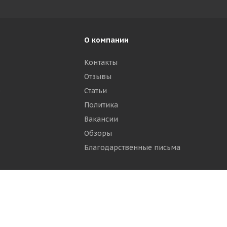
О компании
Контакты
Отзывы
р
Статьи
Политика
Вакансии
Обзоры
Благодарственные письма
ти