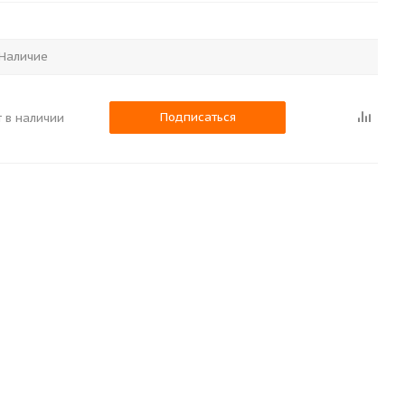
Наличие
Подписаться
т в наличии