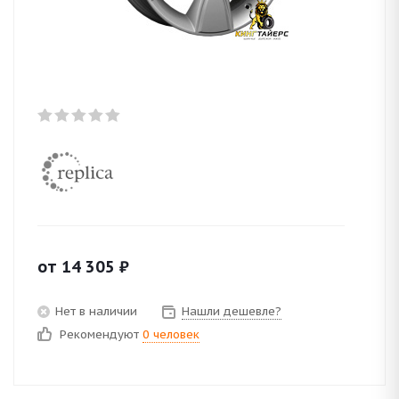
от
14 305
₽
Нет в наличии
Нашли дешевле?
Рекомендуют
0 человек