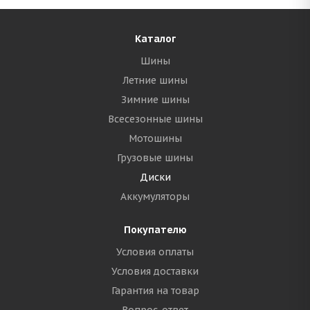
Каталог
Шины
Летние шины
Зимние шины
Всесезонные шины
Мотошины
Грузовые шины
Диски
Аккумуляторы
Покупателю
Условия оплаты
Условия доставки
Гарантия на товар