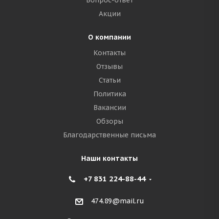
Вопрос-ответ
Акции
О компании
Контакты
Отзывы
Статьи
Политика
Вакансии
Обзоры
Благодарственные письма
Наши контакты
+7 831 224-88-44
474.89@mail.ru