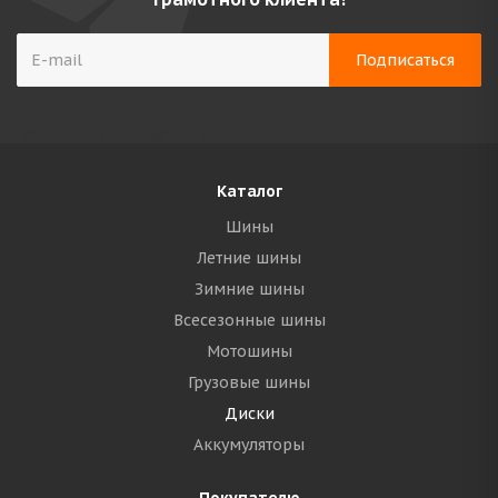
Каталог
Шины
Летние шины
Зимние шины
Всесезонные шины
Мотошины
Грузовые шины
Диски
Аккумуляторы