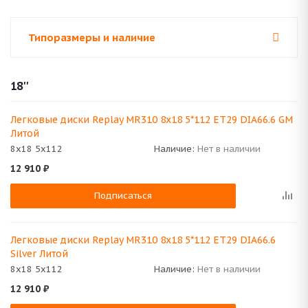
Типоразмеры и наличие
18''
Легковые диски Replay MR310 8x18 5*112 ET29 DIA66.6 GM
Литой
8x18 5x112
Наличие:
Нет в наличии
12 910
₽
Подписаться
Легковые диски Replay MR310 8x18 5*112 ET29 DIA66.6
Silver Литой
8x18 5x112
Наличие:
Нет в наличии
12 910
₽