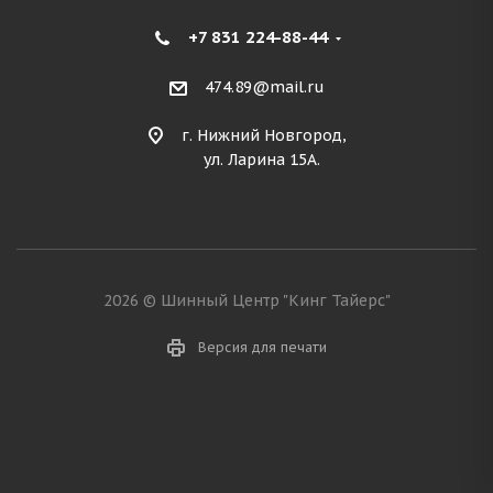
+7 831 224-88-44
474.89@mail.ru
г. Нижний Новгород,
ул. Ларина 15А.
2026 © Шинный Центр "Кинг Тайерс"
Версия для печати