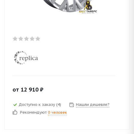
от
12 910
₽
Доступно к заказу (4)
Нашли дешевле?
Рекомендуют
0 человек