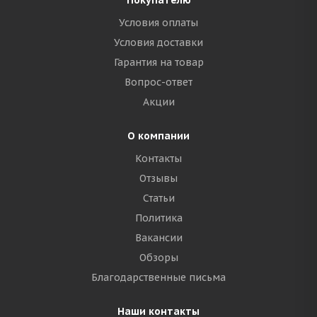
Покупателю
Условия оплаты
Условия доставки
Гарантия на товар
Вопрос-ответ
Акции
О компании
Контакты
Отзывы
Статьи
Политика
Вакансии
Обзоры
Благодарственные письма
Наши контакты