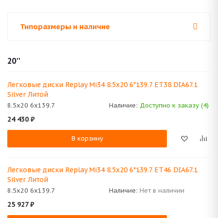
Типоразмеры и наличие
20''
Легковые диски Replay Mi34 8.5x20 6*139.7 ET38 DIA67.1
Silver Литой
8.5x20 6x139.7
Наличие:
Доступно к заказу (4)
24 430
₽
В корзину
Легковые диски Replay Mi34 8.5x20 6*139.7 ET46 DIA67.1
Silver Литой
8.5x20 6x139.7
Наличие:
Нет в наличии
25 927
₽