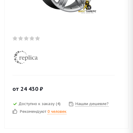
от
24 430
₽
Доступно к заказу (4)
Нашли дешевле?
Рекомендуют
0 человек