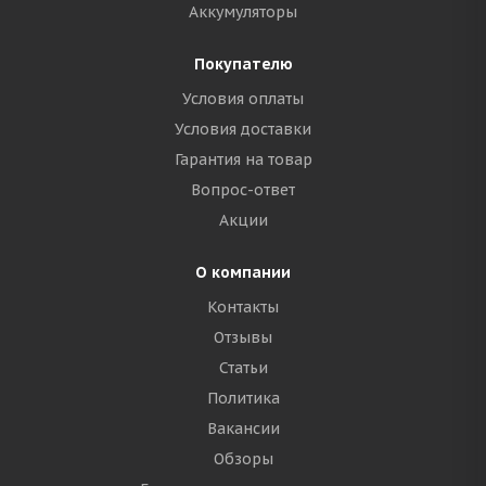
Аккумуляторы
Покупателю
Условия оплаты
Условия доставки
Гарантия на товар
Вопрос-ответ
Акции
О компании
Контакты
Отзывы
Статьи
Политика
Вакансии
Обзоры