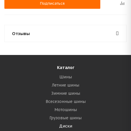
Подписаться
Отзывы
Каталог
Шины
Летние шины
Зимние шины
Всесезонные шины
Мотошины
Грузовые шины
Диски