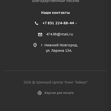
Благодарственные письма
Наши контакты
+7 831 224-88-44
474.89@mail.ru
г. Нижний Новгород,
ул. Ларина 15А.
2026 © Шинный Центр "Кинг Тайерс"
Версия для печати