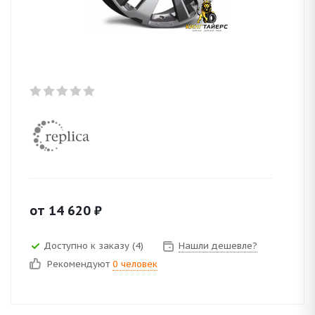
от
14 620
₽
Доступно к заказу (4)
Нашли дешевле?
Рекомендуют
0 человек