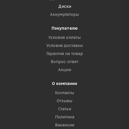
Диски
Аккумуляторы
Покупателю
Условия оплаты
Условия доставки
Гарантия на товар
Вопрос-ответ
Акции
О компании
Контакты
Отзывы
Статьи
Политика
Вакансии