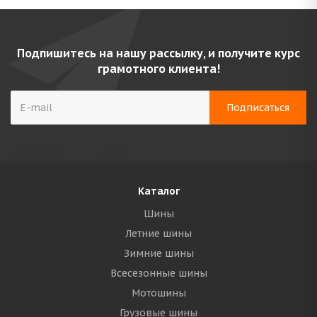
Подпишитесь на нашу рассылку, и получите курс
грамотного клиента!
Каталог
Шины
Летние шины
Зимние шины
Всесезонные шины
Мотошины
Грузовые шины