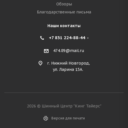
Обзоры
Благодарственные письма
Наши контакты
+7 831 224-88-44
474.89@mail.ru
г. Нижний Новгород,
ул. Ларина 15А.
2026 © Шинный Центр "Кинг Тайерс"
Версия для печати