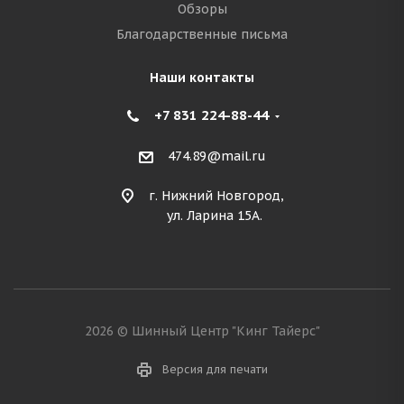
Обзоры
Благодарственные письма
Наши контакты
+7 831 224-88-44
474.89@mail.ru
г. Нижний Новгород,
ул. Ларина 15А.
2026 © Шинный Центр "Кинг Тайерс"
Версия для печати