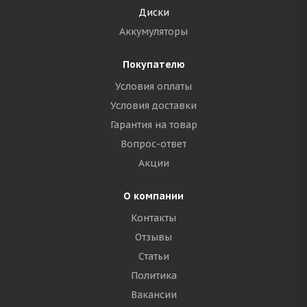
Диски
Аккумуляторы
Покупателю
Условия оплаты
Условия доставки
Гарантия на товар
Вопрос-ответ
Акции
О компании
Контакты
Отзывы
Статьи
Политика
Вакансии