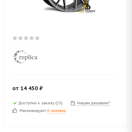
от
14 450
₽
Доступно к заказу (23)
Нашли дешевле?
Рекомендуют
0 человек