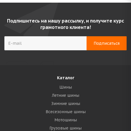
Подпишитесь на нашу рассылку, и получите курс
грамотного клиента!
Каталог
Шины
Летние шины
Зимние шины
Всесезонные шины
Мотошины
Грузовые шины