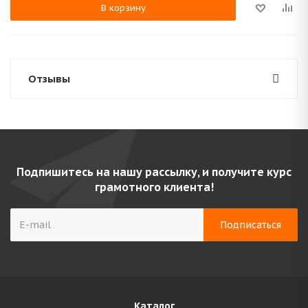
В корзину
Отзывы
Подпишитесь на нашу рассылку, и получите курс
грамотного клиента!
Каталог