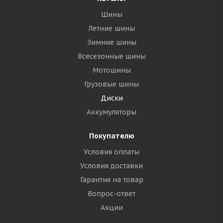
Шины
Летние шины
Зимние шины
Всесезонные шины
Мотошины
Грузовые шины
Диски
Аккумуляторы
Покупателю
Условия оплаты
Условия доставки
Гарантия на товар
Вопрос-ответ
Акции