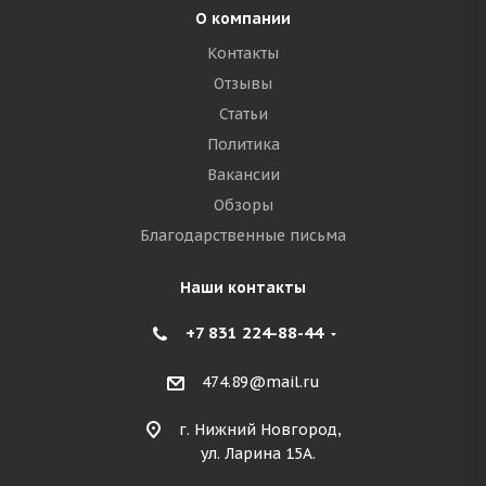
О компании
Контакты
Отзывы
Статьи
Политика
Вакансии
Обзоры
Благодарственные письма
Наши контакты
+7 831 224-88-44
474.89@mail.ru
г. Нижний Новгород,
ул. Ларина 15А.