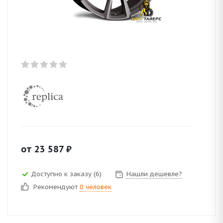
от
23 587
₽
Доступно к заказу (6)
Нашли дешевле?
Рекомендуют
0 человек