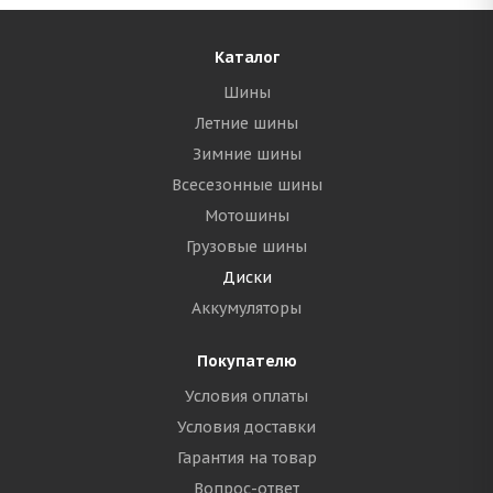
Каталог
Шины
Летние шины
Зимние шины
Всесезонные шины
Мотошины
Грузовые шины
Диски
Аккумуляторы
Покупателю
Условия оплаты
Условия доставки
Гарантия на товар
Вопрос-ответ