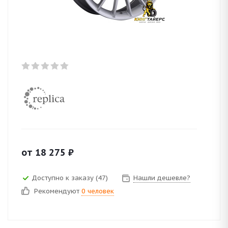
от
18 275
₽
Доступно к заказу (47)
Нашли дешевле?
Рекомендуют
0 человек