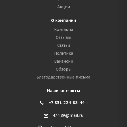
Акции
О компании
Контакты
Отзывы
Статьи
Политика
Вакансии
Обзоры
Благодарственные письма
Наши контакты
+7 831 224-88-44
474.89@mail.ru