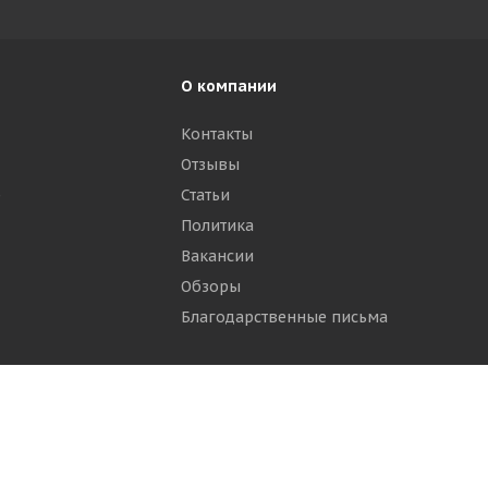
О компании
Контакты
Отзывы
р
Статьи
Политика
Вакансии
Обзоры
Благодарственные письма
ти