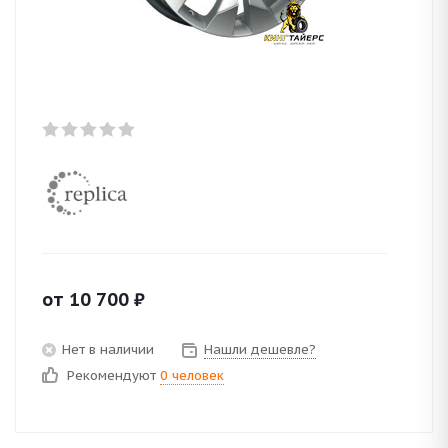
от
10 700
₽
Нет в наличии
Нашли дешевле?
Рекомендуют
0 человек