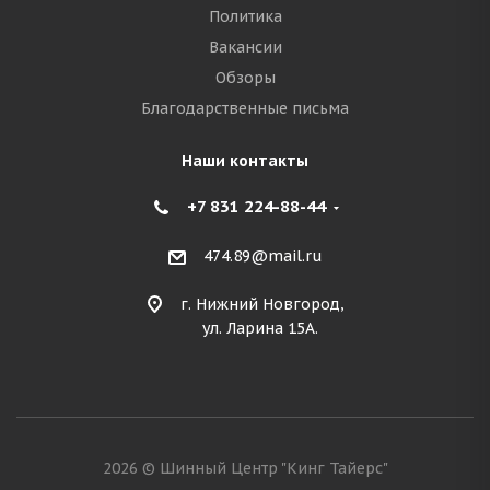
Политика
Вакансии
Обзоры
Благодарственные письма
Наши контакты
+7 831 224-88-44
474.89@mail.ru
г. Нижний Новгород,
ул. Ларина 15А.
2026 © Шинный Центр "Кинг Тайерс"