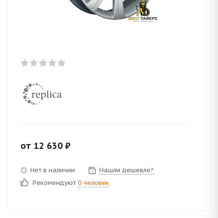
от
12 630
₽
Нет в наличии
Нашли дешевле?
Рекомендуют
0 человек