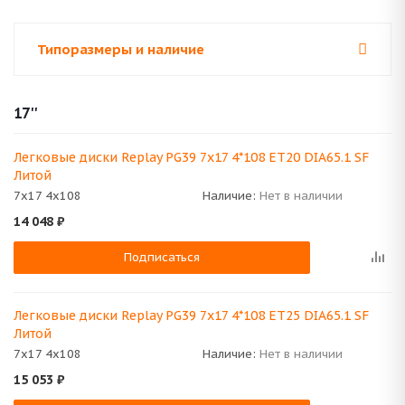
Типоразмеры и наличие
17''
Легковые диски Replay PG39 7x17 4*108 ET20 DIA65.1 SF
Литой
7x17 4x108
Наличие:
Нет в наличии
14 048
₽
Подписаться
Легковые диски Replay PG39 7x17 4*108 ET25 DIA65.1 SF
Литой
7x17 4x108
Наличие:
Нет в наличии
15 053
₽