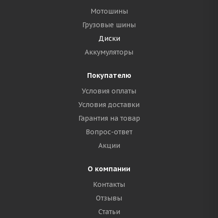
Мотошины
Грузовые шины
Диски
Аккумуляторы
Покупателю
Условия оплаты
Условия доставки
Гарантия на товар
Вопрос-ответ
Акции
О компании
Контакты
Отзывы
Статьи