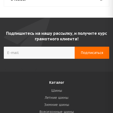
Подпишитесь на нашу рассылку, и получите курс
грамотного клиента!
Каталог
Шины
Летние шины
Зимние шины
Всесезонные шины