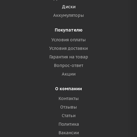
Диски
Аккумуляторы
Покупателю
Условия оплаты
Условия доставки
Гарантия на товар
Вопрос-ответ
Акции
О компании
Контакты
Отзывы
Статьи
Политика
Вакансии