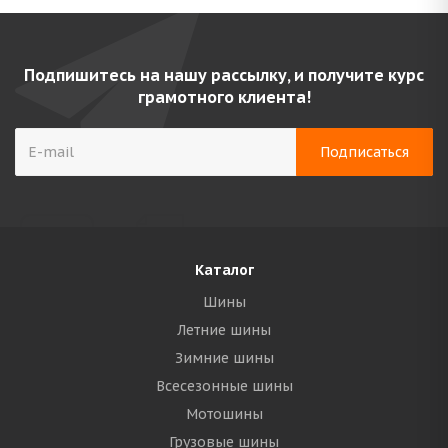
Подпишитесь на нашу рассылку, и получите курс
грамотного клиента!
Каталог
Шины
Летние шины
Зимние шины
Всесезонные шины
Мотошины
Грузовые шины