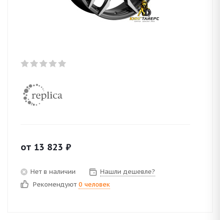
от
13 823
₽
Нет в наличии
Нашли дешевле?
Рекомендуют
0 человек