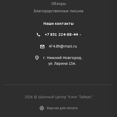
Обзоры
Благодарственные письма
Наши контакты
+7 831 224-88-44
474.89@mail.ru
г. Нижний Новгород,
ул. Ларина 15А.
2026 © Шинный Центр "Кинг Тайерс"
Версия для печати