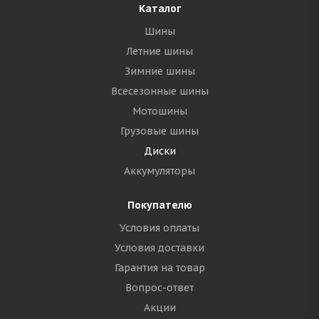
Каталог
Шины
Летние шины
Зимние шины
Всесезонные шины
Мотошины
Грузовые шины
Диски
Аккумуляторы
Покупателю
Условия оплаты
Условия доставки
Гарантия на товар
Вопрос-ответ
Акции