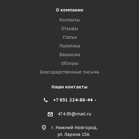
О компании
Контакты
Отзывы
Статьи
Политика
Вакансии
Обзоры
Благодарственные письма
Наши контакты
+7 831 224-88-44
474.89@mail.ru
г. Нижний Новгород,
ул. Ларина 15А.