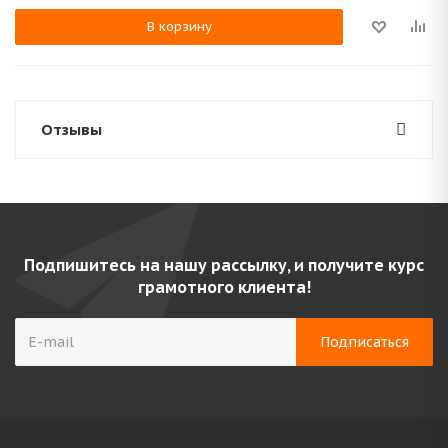
В корзину
Отзывы
Подпишитесь на нашу рассылку, и получите курс
грамотного клиента!