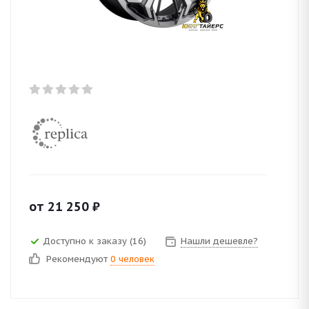
от
21 250
₽
Доступно к заказу (16)
Нашли дешевле?
Рекомендуют
0 человек