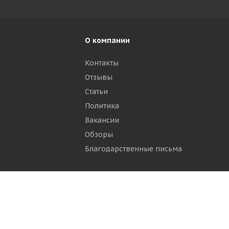
О компании
Контакты
Отзывы
р
Статьи
Политика
Вакансии
Обзоры
Благодарственные письма
ти