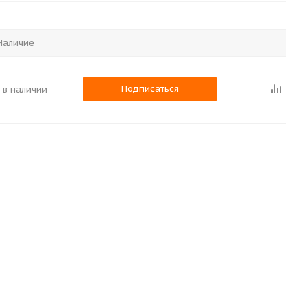
Наличие
Подписаться
 в наличии