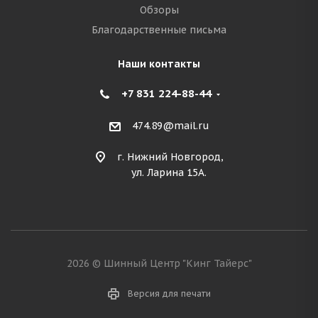
Обзоры
Благодарственные письма
Наши контакты
+7 831 224-88-44
474.89@mail.ru
г. Нижний Новгород,
ул. Ларина 15А.
2026 © Шинный Центр "Кинг Тайерс"
Версия для печати