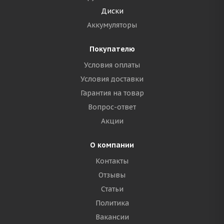
Диски
Аккумуляторы
Покупателю
Условия оплаты
Условия доставки
Гарантия на товар
Вопрос-ответ
Акции
О компании
Контакты
Отзывы
Статьи
Политика
Вакансии