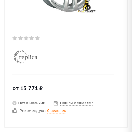
от
13 771
₽
Нет в наличии
Нашли дешевле?
Рекомендуют
0 человек