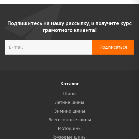
Подпишитесь на нашу рассылку, и получите курс
грамотного клиента!
Каталог
Шины
Летние шины
Зимние шины
Всесезонные шины
Мотошины
Грузовые шины