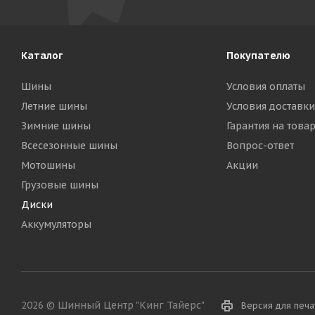
Каталог
Покупателю
Шины
Условия оплаты
Летние шины
Условия доставки
Зимние шины
Гарантия на това
Всесезонные шины
Вопрос-ответ
Мотошины
Акции
Грузовые шины
Диски
Аккумуляторы
2026 © Шинный Центр "Кинг Тайерс"
Версия для печа