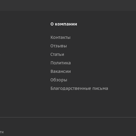
О компании
Контакты
Отзывы
р
Статьи
Политика
Вакансии
Обзоры
Благодарственные письма
ти