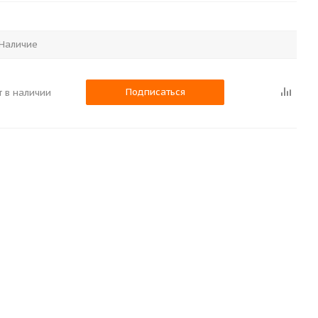
Наличие
Подписаться
т в наличии