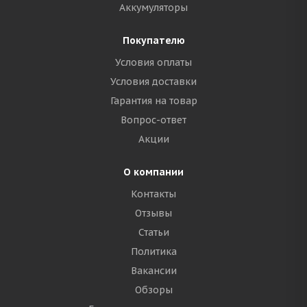
Аккумуляторы
Покупателю
Условия оплаты
Условия доставки
Гарантия на товар
Вопрос-ответ
Акции
О компании
Контакты
Отзывы
Статьи
Политика
Вакансии
Обзоры