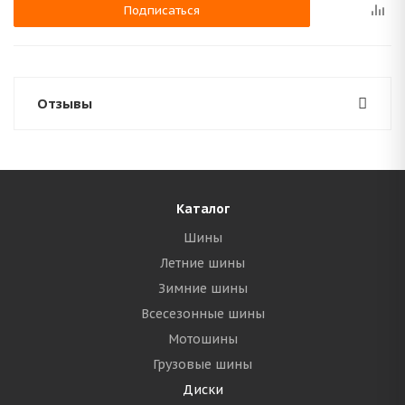
Подписаться
Отзывы
Каталог
Шины
Летние шины
Зимние шины
Всесезонные шины
Мотошины
Грузовые шины
Диски