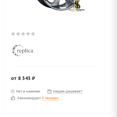
от
8 343
₽
Нет в наличии
Нашли дешевле?
Рекомендуют
0 человек