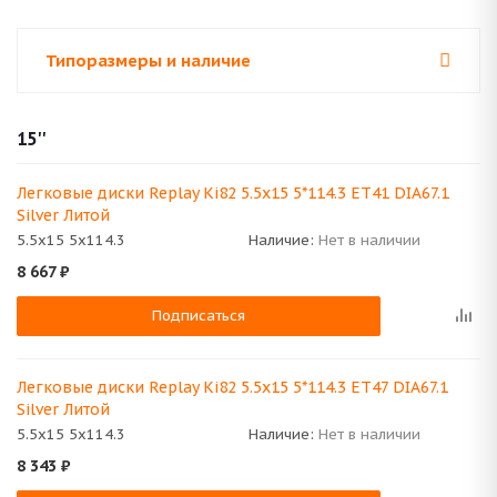
Типоразмеры и наличие
15''
Легковые диски Replay Ki82 5.5x15 5*114.3 ET41 DIA67.1
Silver Литой
5.5x15 5x114.3
Наличие:
Нет в наличии
8 667
₽
Подписаться
Легковые диски Replay Ki82 5.5x15 5*114.3 ET47 DIA67.1
Silver Литой
5.5x15 5x114.3
Наличие:
Нет в наличии
8 343
₽