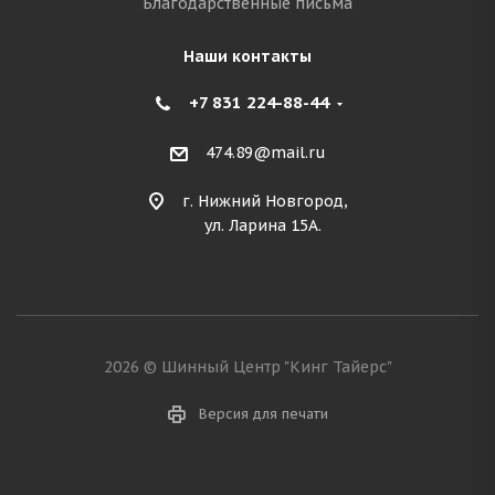
Благодарственные письма
Наши контакты
+7 831 224-88-44
474.89@mail.ru
г. Нижний Новгород,
ул. Ларина 15А.
2026 © Шинный Центр "Кинг Тайерс"
Версия для печати