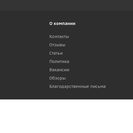
О компании
Контакты
Отзывы
р
Статьи
Политика
Вакансии
Обзоры
Благодарственные письма
ти