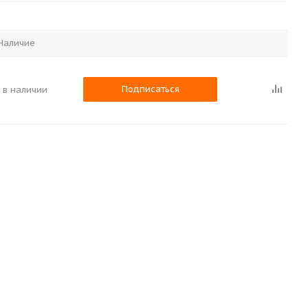
Наличие
Подписаться
 в наличии