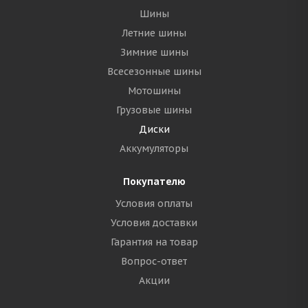
Шины
Летние шины
Зимние шины
Всесезонные шины
Мотошины
Грузовые шины
Диски
Аккумуляторы
Покупателю
Условия оплаты
Условия доставки
Гарантия на товар
Вопрос-ответ
Акции