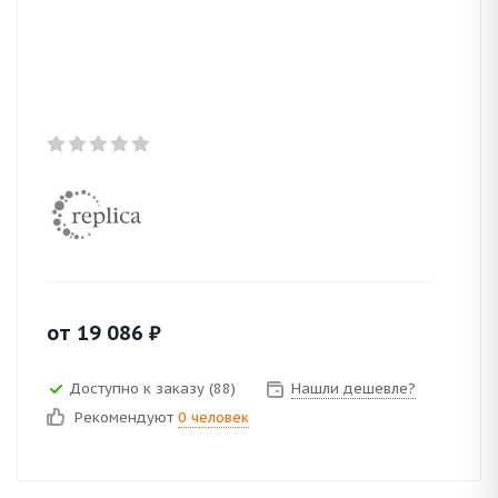
от
19 086
₽
Доступно к заказу (88)
Нашли дешевле?
Рекомендуют
0 человек