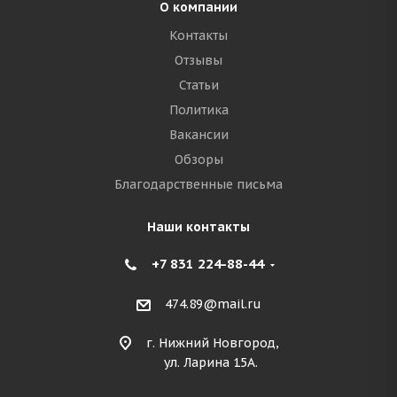
О компании
Контакты
Отзывы
Статьи
Политика
Вакансии
Обзоры
Благодарственные письма
Наши контакты
+7 831 224-88-44
474.89@mail.ru
г. Нижний Новгород,
ул. Ларина 15А.