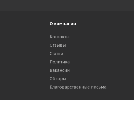
О компании
Контакты
Отзывы
р
Статьи
Политика
Вакансии
Обзоры
Благодарственные письма
ти