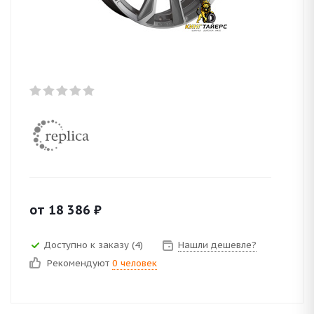
от
18 386
₽
Доступно к заказу (4)
Нашли дешевле?
Рекомендуют
0 человек