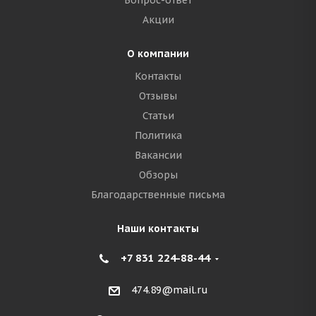
Вопрос-ответ
Акции
О компании
Контакты
Отзывы
Статьи
Политика
Вакансии
Обзоры
Благодарственные письма
Наши контакты
+7 831 224-88-44
474.89@mail.ru