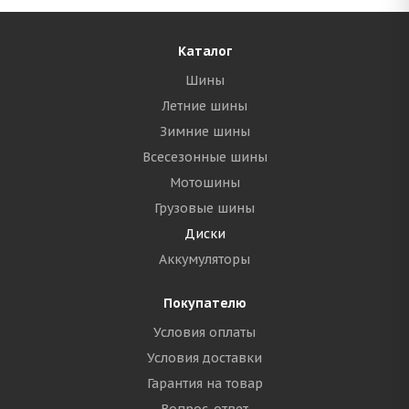
Каталог
Шины
Летние шины
Зимние шины
Всесезонные шины
Мотошины
Грузовые шины
Диски
Аккумуляторы
Покупателю
Условия оплаты
Условия доставки
Гарантия на товар