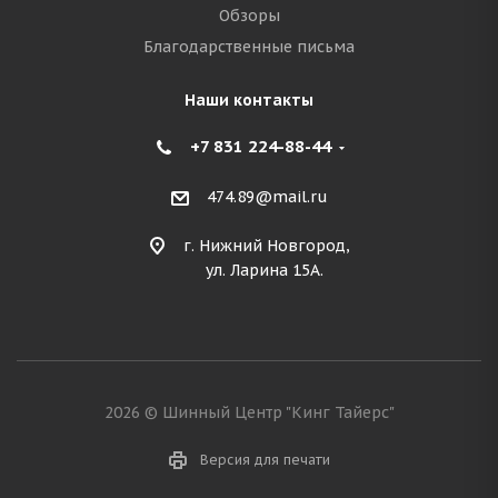
Обзоры
Благодарственные письма
Наши контакты
+7 831 224-88-44
474.89@mail.ru
г. Нижний Новгород,
ул. Ларина 15А.
2026 © Шинный Центр "Кинг Тайерс"
Версия для печати