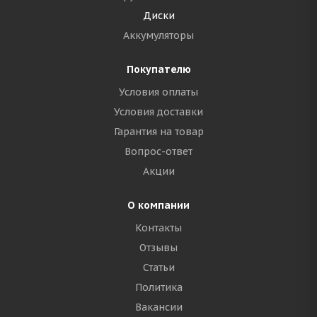
Диски
Аккумуляторы
Покупателю
Условия оплаты
Условия доставки
Гарантия на товар
Вопрос-ответ
Акции
О компании
Контакты
Отзывы
Статьи
Политика
Вакансии