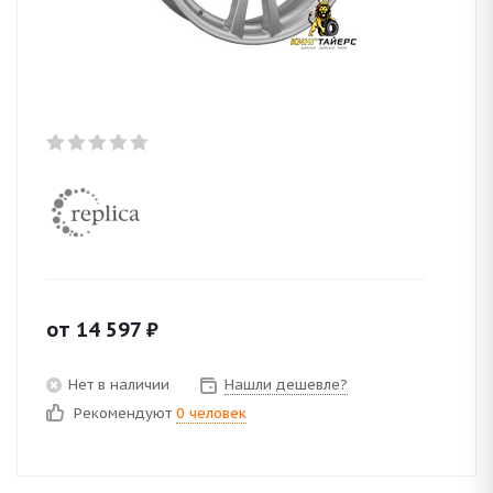
от
14 597
₽
Нет в наличии
Нашли дешевле?
Рекомендуют
0 человек