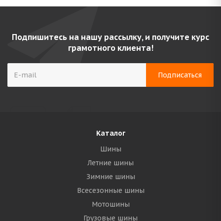
Подпишитесь на нашу рассылку, и получите курс
грамотного клиента!
Каталог
Шины
Летние шины
Зимние шины
Всесезонные шины
Мотошины
Грузовые шины