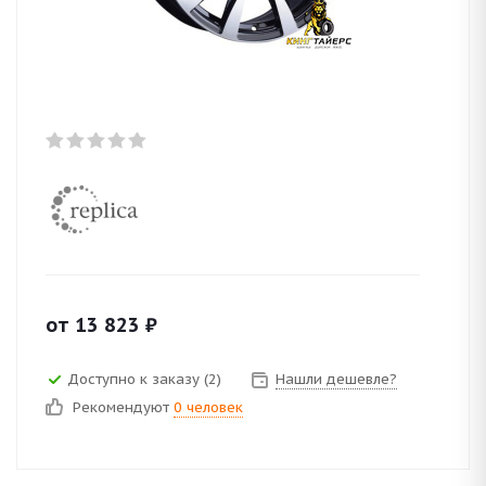
от
13 823
₽
Доступно к заказу (2)
Нашли дешевле?
Рекомендуют
0 человек