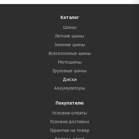
Каталог
Шины
Летние шины
Зимние шины
Всесезонные шины
Мотошины
Грузовые шины
Диски
Аккумуляторы
Покупателю
Условия оплаты
Условия доставки
Гарантия на товар