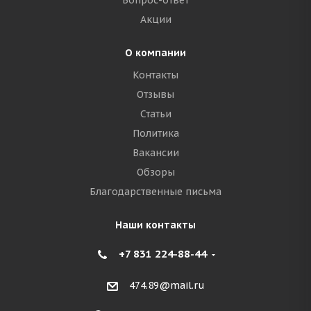
Вопрос-ответ
Акции
О компании
Контакты
Отзывы
Статьи
Политика
Вакансии
Обзоры
Благодарственные письма
Наши контакты
+7 831 224-88-44
474.89@mail.ru