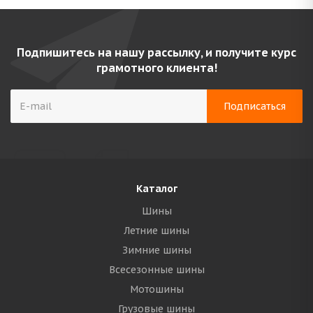
Подпишитесь на нашу рассылку, и получите курс
грамотного клиента!
Каталог
Шины
Летние шины
Зимние шины
Всесезонные шины
Мотошины
Грузовые шины