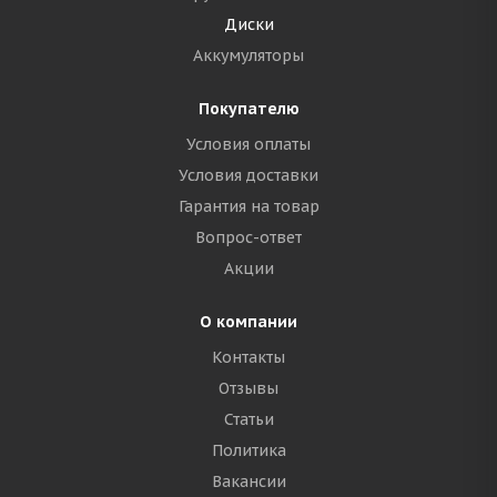
Диски
Аккумуляторы
Покупателю
Условия оплаты
Условия доставки
Гарантия на товар
Вопрос-ответ
Акции
О компании
Контакты
Отзывы
Статьи
Политика
Вакансии