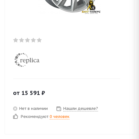
от
15 591
₽
Нет в наличии
Нашли дешевле?
Рекомендуют
0 человек