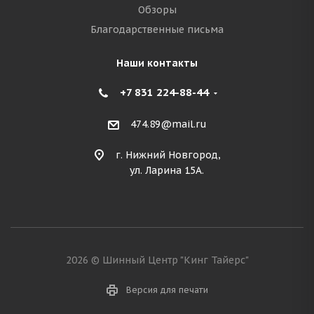
Обзоры
Благодарственные письма
Наши контакты
+7 831 224-88-44
474.89@mail.ru
г. Нижний Новгород,
ул. Ларина 15А.
2026 © Шинный Центр "Кинг Тайерс"
Версия для печати