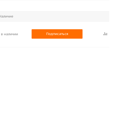
Наличие
Подписаться
 в наличии