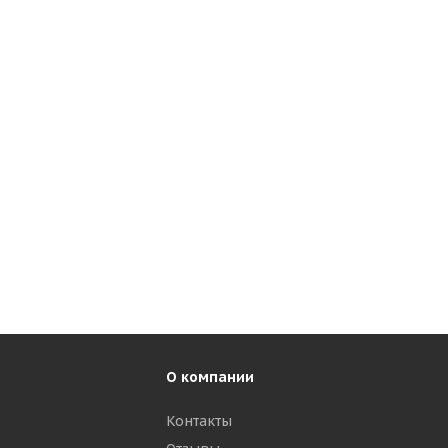
О компании
Контакты