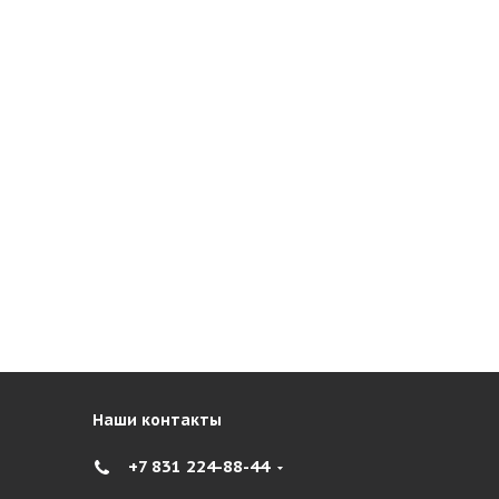
Наши контакты
+7 831 224-88-44