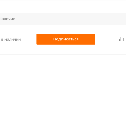
Наличие
Подписаться
 в наличии