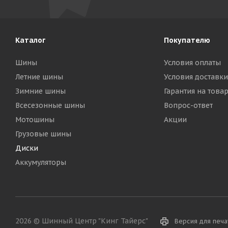
Каталог
Покупателю
Шины
Условия оплаты
Летние шины
Условия доставки
Зимние шины
Гарантия на това
Всесезонные шины
Вопрос-ответ
Мотошины
Акции
Грузовые шины
Диски
Аккумуляторы
2026 © Шинный Центр "Кинг Тайерс"
Версия для печа