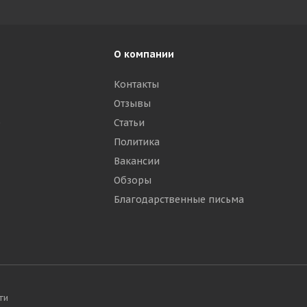
О компании
Контакты
Отзывы
р
Статьи
Политика
Вакансии
Обзоры
Благодарственные письма
ти