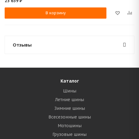
23 639
₽
В корзину
Отзывы
Каталог
Шины
Летние шины
Зимние шины
Всесезонные шины
Мотошины
Грузовые шины