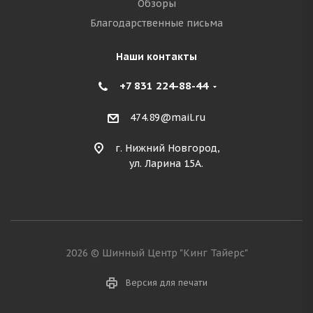
Обзоры
Благодарственные письма
Наши контакты
+7 831 224-88-44
474.89@mail.ru
г. Нижний Новгород,
ул. Ларина 15А.
2026 © Шинный Центр "Кинг Тайерс"
Версия для печати