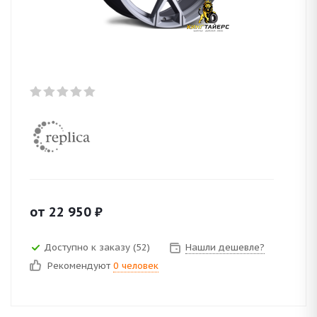
от
22 950
₽
Доступно к заказу (52)
Нашли дешевле?
Рекомендуют
0 человек