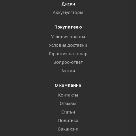
Диски
Аккумуляторы
Покупателю
Условия оплаты
Условия доставки
Гарантия на товар
Вопрос-ответ
Акции
О компании
Контакты
Отзывы
Статьи
Политика
Вакансии