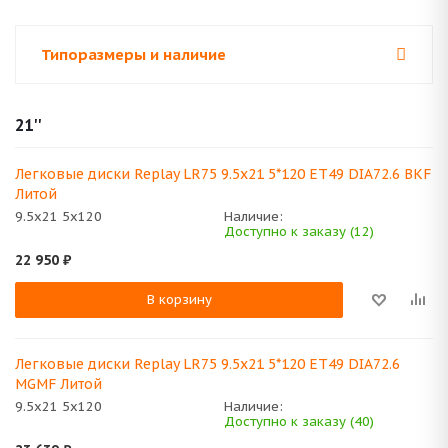
Типоразмеры и наличие
21''
Легковые диски Replay LR75 9.5x21 5*120 ET49 DIA72.6 BKF
Литой
9.5x21 5x120
Наличие:
Доступно к заказу (12)
22 950
₽
В корзину
Легковые диски Replay LR75 9.5x21 5*120 ET49 DIA72.6
MGMF Литой
9.5x21 5x120
Наличие:
Доступно к заказу (40)