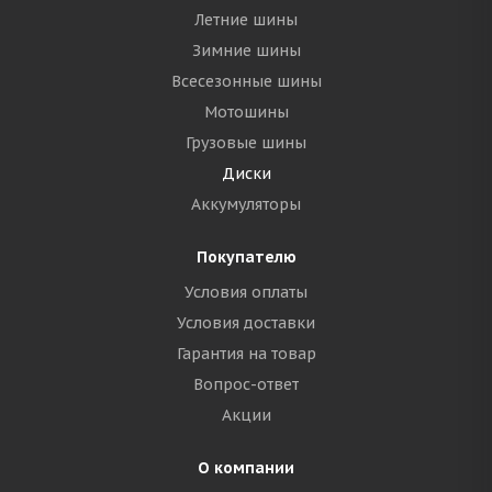
Летние шины
Зимние шины
Всесезонные шины
Мотошины
Грузовые шины
Диски
Аккумуляторы
Покупателю
Условия оплаты
Условия доставки
Гарантия на товар
Вопрос-ответ
Акции
О компании