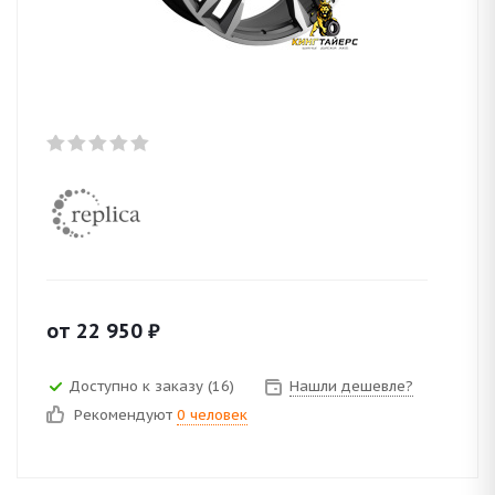
от
22 950
₽
Доступно к заказу (16)
Нашли дешевле?
Рекомендуют
0 человек