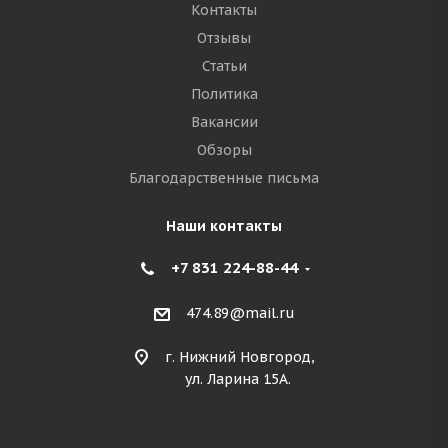
Контакты
Отзывы
Статьи
Политика
Вакансии
Обзоры
Благодарственные письма
Наши контакты
+7 831 224-88-44
474.89@mail.ru
г. Нижний Новгород,
ул. Ларина 15А.