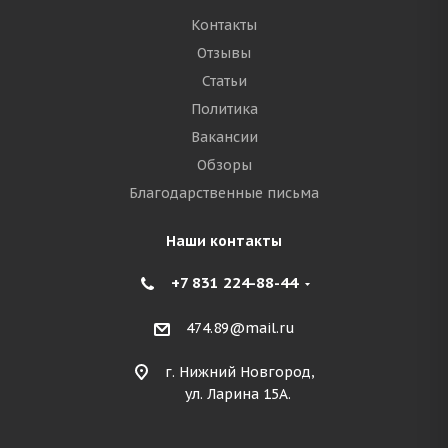
Контакты
Отзывы
Статьи
Политика
Вакансии
Обзоры
Благодарственные письма
Наши контакты
+7 831 224-88-44
474.89@mail.ru
г. Нижний Новгород,
ул. Ларина 15А.