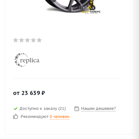
от
23 639
₽
Доступно к заказу (21)
Нашли дешевле?
Рекомендуют
0 человек