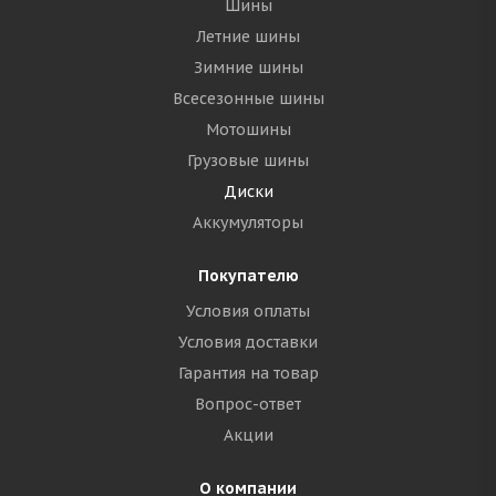
Шины
Летние шины
Зимние шины
Всесезонные шины
Мотошины
Грузовые шины
Диски
Аккумуляторы
Покупателю
Условия оплаты
Условия доставки
Гарантия на товар
Вопрос-ответ
Акции
О компании