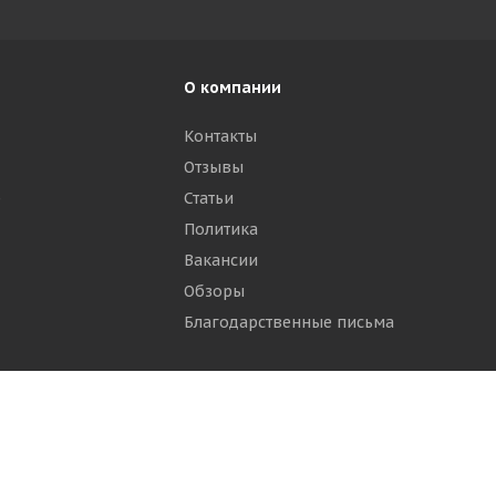
О компании
Контакты
Отзывы
р
Статьи
Политика
Вакансии
Обзоры
Благодарственные письма
ти