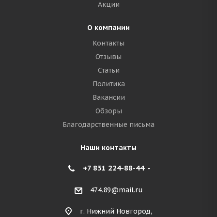
Акции
О компании
Контакты
Отзывы
Статьи
Политика
Вакансии
Обзоры
Благодарственные письма
Наши контакты
+7 831 224-88-44
474.89@mail.ru
г. Нижний Новгород,