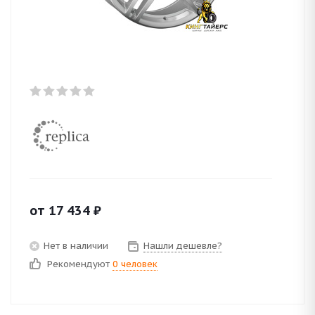
от
17 434
₽
Нет в наличии
Нашли дешевле?
Рекомендуют
0 человек