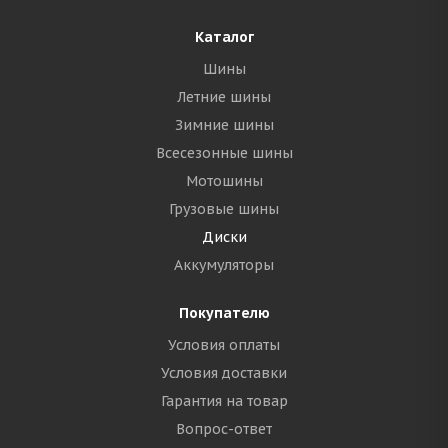
Каталог
Шины
Летние шины
Зимние шины
Всесезонные шины
Мотошины
Грузовые шины
Диски
Аккумуляторы
Покупателю
Условия оплаты
Условия доставки
Гарантия на товар
Вопрос-ответ