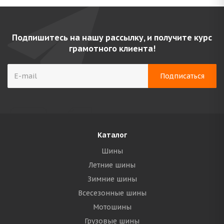
Подпишитесь на нашу рассылку, и получите курс
грамотного клиента!
Каталог
Шины
Летние шины
Зимние шины
Всесезонные шины
Мотошины
Грузовые шины