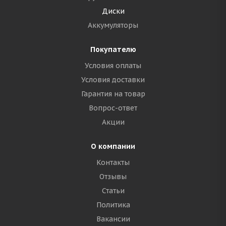
Диски
Аккумуляторы
Покупателю
Условия оплаты
Условия доставки
Гарантия на товар
Вопрос-ответ
Акции
О компании
Контакты
Отзывы
Статьи
Политика
Вакансии