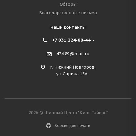
Обзоры
Благодарственные письма
Наши контакты
+7 831 224-88-44
474.89@mail.ru
г. Нижний Новгород,
ул. Ларина 15А.
2026 © Шинный Центр "Кинг Тайерс"
Версия для печати