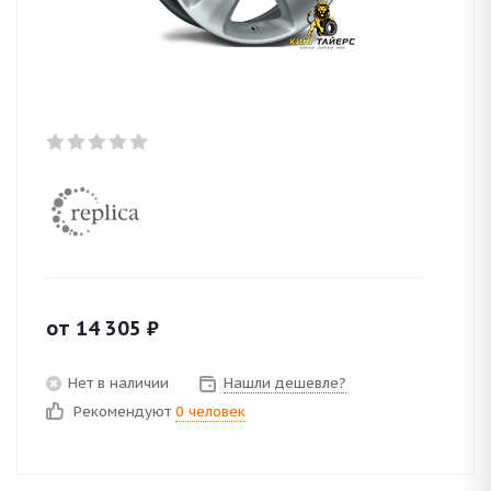
от
14 305
₽
Нет в наличии
Нашли дешевле?
Рекомендуют
0 человек