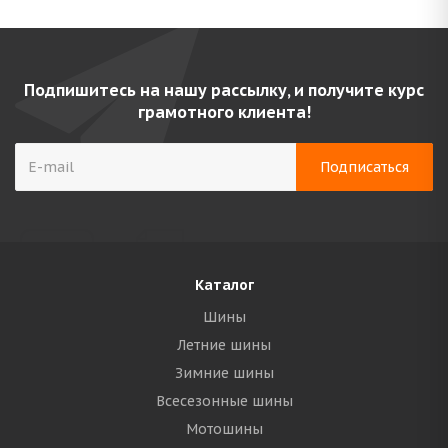
Подпишитесь на нашу рассылку, и получите курс
грамотного клиента!
Каталог
Шины
Летние шины
Зимние шины
Всесезонные шины
Мотошины