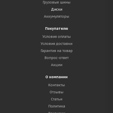
Грузовые шины
Диски
Аккумуляторы
Покупателю
Условия оплаты
Условия доставки
Гарантия на товар
Вопрос-ответ
Акции
О компании
Контакты
Отзывы
Статьи
Политика