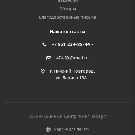
Вакансии
Обзоры
Благодарственные письма
Наши контакты
+7 831 224-88-44
474.89@mail.ru
г. Нижний Новгород,
ул. Ларина 15А.
2026 © Шинный Центр "Кинг Тайерс"
Версия для печати