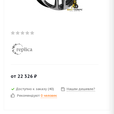
от
22 326
₽
Доступно к заказу (40)
Нашли дешевле?
Рекомендуют
0 человек