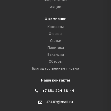
Вопрос-ответ
Акции
О компании
Контакты
Отзывы
Статьи
Политика
Вакансии
Обзоры
Благодарственные письма
Наши контакты
+7 831 224-88-44
474.89@mail.ru