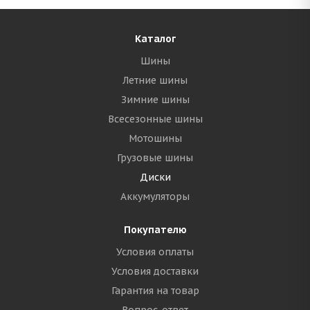
Каталог
Шины
Летние шины
Зимние шины
Всесезонные шины
Мотошины
Грузовые шины
Диски
Аккумуляторы
Покупателю
Условия оплаты
Условия доставки
Гарантия на товар