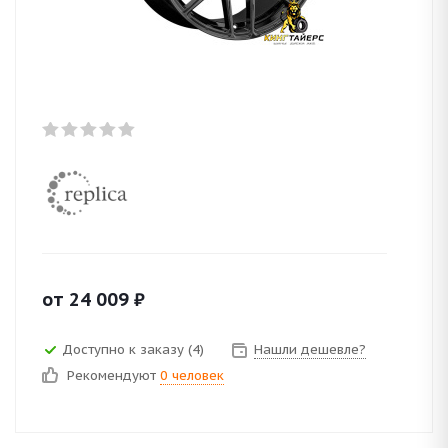
от
24 009
₽
Доступно к заказу (4)
Нашли дешевле?
Рекомендуют
0 человек