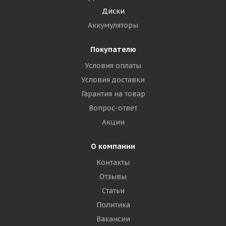
Диски
Аккумуляторы
Покупателю
Условия оплаты
Условия доставки
Гарантия на товар
Вопрос-ответ
Акции
О компании
Контакты
Отзывы
Статьи
Политика
Вакансии