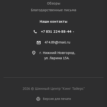
Обзоры
Благодарственные письма
Наши контакты
+7 831 224-88-44
474.89@mail.ru
г. Нижний Новгород,
ул. Ларина 15А.
2026 © Шинный Центр "Кинг Тайерс"
Версия для печати