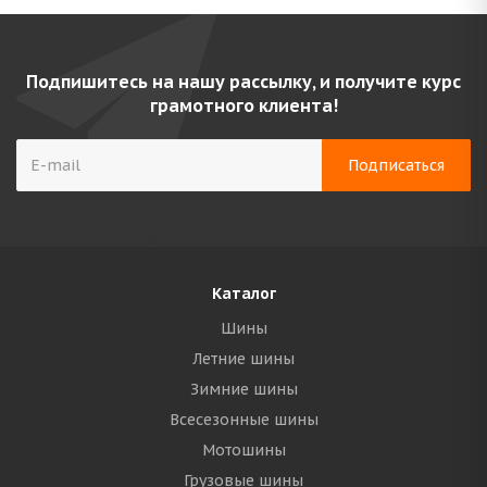
Подпишитесь на нашу рассылку, и получите курс
грамотного клиента!
Каталог
Шины
Летние шины
Зимние шины
Всесезонные шины
Мотошины
Грузовые шины