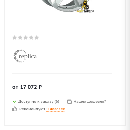
от
17 072
₽
Доступно к заказу (6)
Нашли дешевле?
Рекомендуют
0 человек