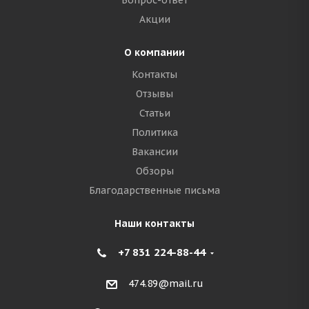
Вопрос-ответ
Акции
О компании
Контакты
Отзывы
Статьи
Политика
Вакансии
Обзоры
Благодарственные письма
Наши контакты
+7 831 224-88-44
474.89@mail.ru