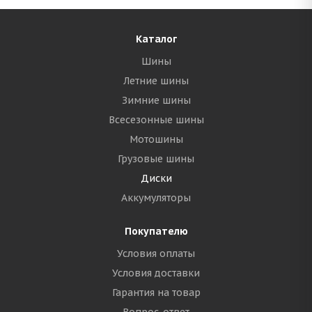
Каталог
Шины
Летние шины
Зимние шины
Всесезонные шины
Мотошины
Грузовые шины
Диски
Аккумуляторы
Покупателю
Условия оплаты
Условия доставки
Гарантия на товар