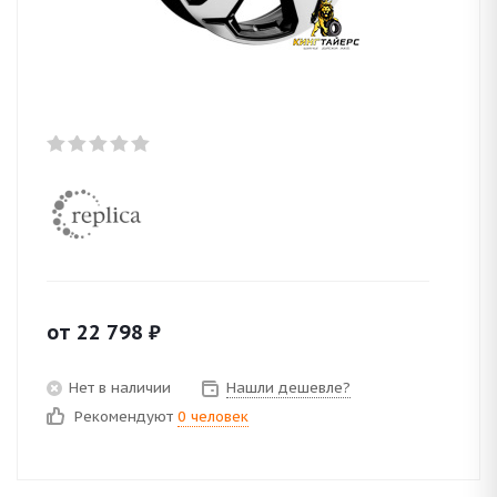
от
22 798
₽
Нет в наличии
Нашли дешевле?
Рекомендуют
0 человек