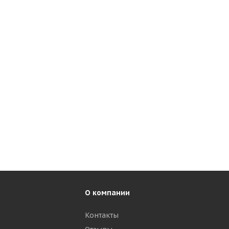
О компании
Контакты