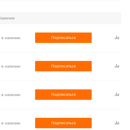
Наличие
Подписаться
 в наличии
Подписаться
 в наличии
Подписаться
 в наличии
Подписаться
 в наличии