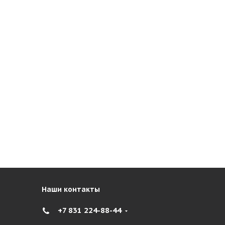
Наши контакты
+7 831 224-88-44