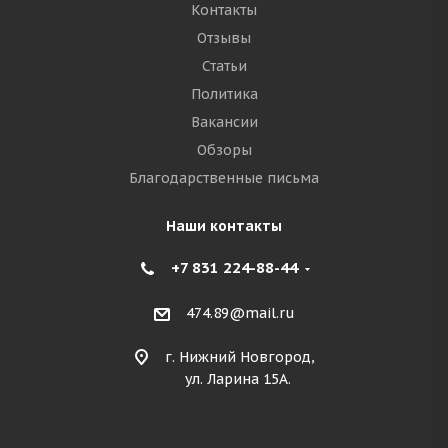
Контакты
Отзывы
Статьи
Политика
Вакансии
Обзоры
Благодарственные письма
Наши контакты
+7 831 224-88-44
474.89@mail.ru
г. Нижний Новгород,
ул. Ларина 15А.