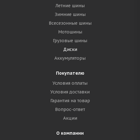
Летние шины
Зимние шины
Всесезонные шины
Мотошины
Грузовые шины
Диски
Аккумуляторы
Покупателю
Условия оплаты
Условия доставки
Гарантия на товар
Вопрос-ответ
Акции
О компании