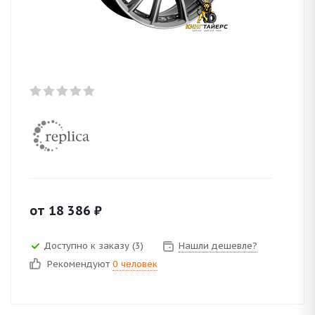
от
18 386
₽
Доступно к заказу (3)
Нашли дешевле?
Рекомендуют
0 человек