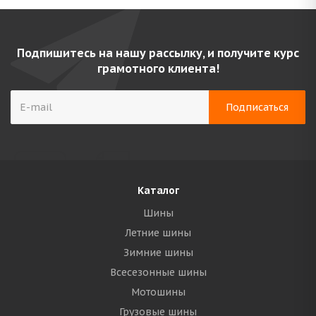
Подпишитесь на нашу рассылку, и получите курс
грамотного клиента!
Каталог
Шины
Летние шины
Зимние шины
Всесезонные шины
Мотошины
Грузовые шины