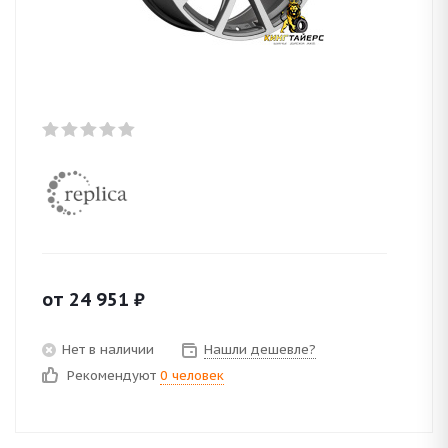
от
24 951
₽
Нет в наличии
Нашли дешевле?
Рекомендуют
0 человек