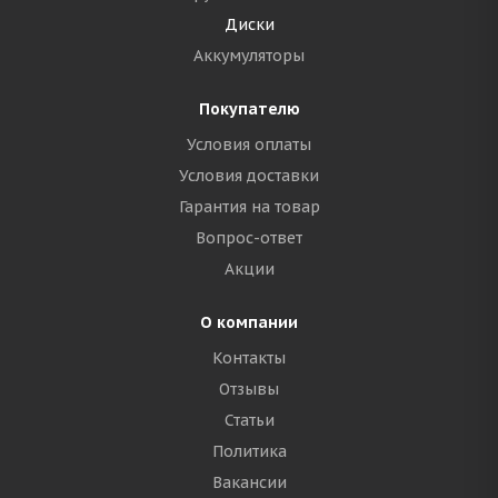
Диски
Аккумуляторы
Покупателю
Условия оплаты
Условия доставки
Гарантия на товар
Вопрос-ответ
Акции
О компании
Контакты
Отзывы
Статьи
Политика
Вакансии