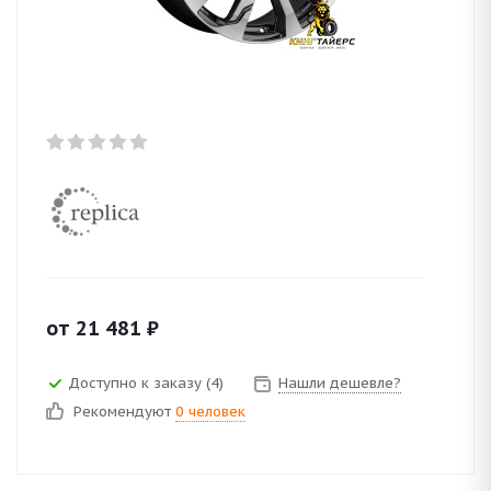
от
21 481
₽
Доступно к заказу (4)
Нашли дешевле?
Рекомендуют
0 человек