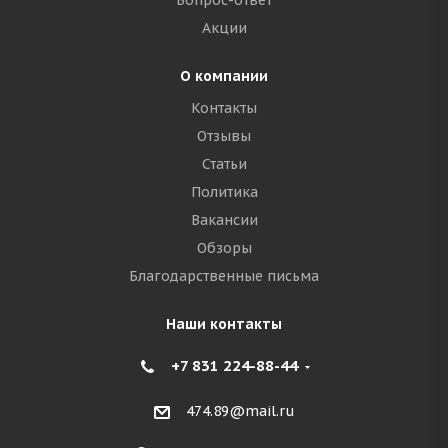
Вопрос-ответ
Акции
О компании
Контакты
Отзывы
Статьи
Политика
Вакансии
Обзоры
Благодарственные письма
Наши контакты
+7 831 224-88-44
474.89@mail.ru