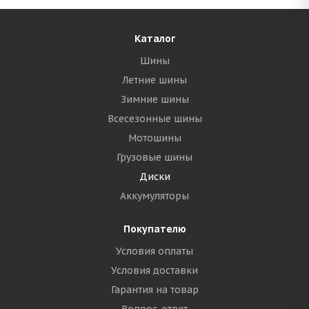
Каталог
Шины
Летние шины
Зимние шины
Всесезонные шины
Мотошины
Грузовые шины
Диски
Аккумуляторы
Покупателю
Условия оплаты
Условия доставки
Гарантия на товар